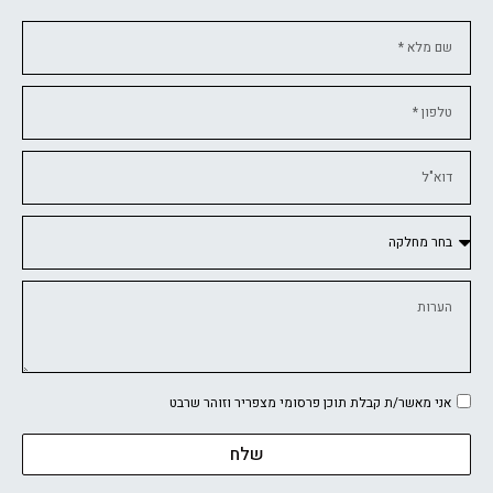
אני מאשר/ת קבלת תוכן פרסומי מצפריר וזוהר שרבט
שלח