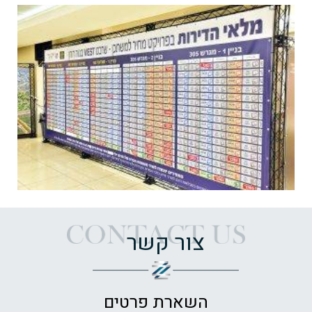
צור קשר
השארת פרטים