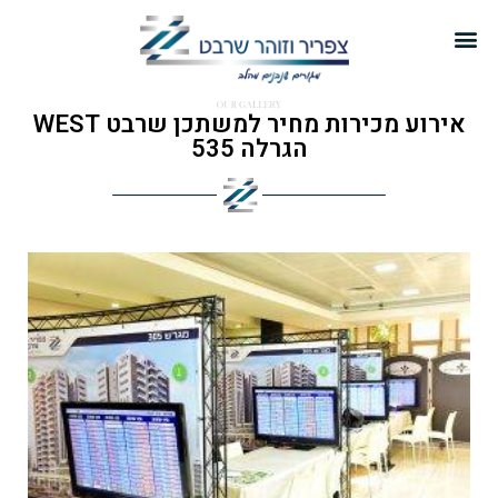
אירוע מכירות מחיר למשתכן שרבט WEST
הגרלה 535