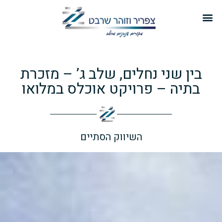
בין שני נחלים, שלב ג’ – מזכרת
בתיה – פרויקט אוכלס במלואו
השיווק הסתיים