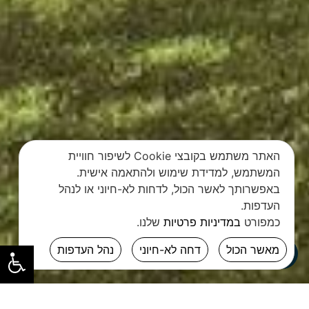
האתר משתמש בקובצי Cookie לשיפור חוויית
המשתמש, למדידת שימוש ולהתאמה אישית.
באפשרותך לאשר הכול, לדחות לא-חיוני או לנהל
העדפות.
כמפורט
במדיניות פרטיות
שלנו.
מאשר הכול
דחה לא-חיוני
נהל העדפות