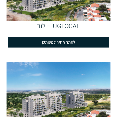
UGLOCAL – לוד
לאתר מחיר למשתכן