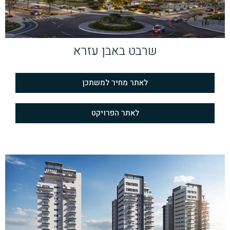
שרבט באבן עזרא
לאתר מחיר למשתכן
לאתר הפרויקט