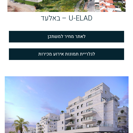
U-ELAD – באלעד
לאתר מחיר למשתכן
לגלריית תמונות אירוע מכירות