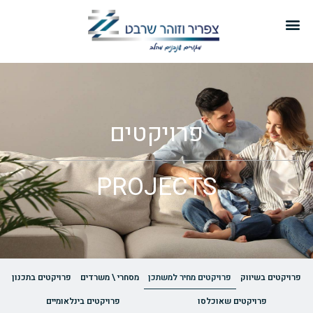
פרויקטים
PROJECTS
פרויקטים בשיווק
פרויקטים מחיר למשתכן
מסחרי \ משרדים
פרויקטים בתכנון
פרויקטים שאוכלסו
פרויקטים בינלאומיים