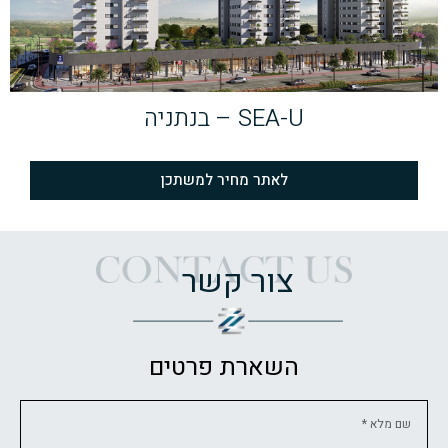
SEA-U – בנתניה
לאתר מחיר למשתכן
צור קשר
השארת פרטים