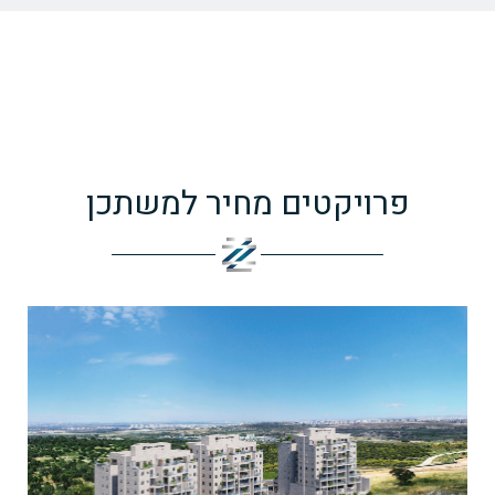
פרויקטים מחיר למשתכן