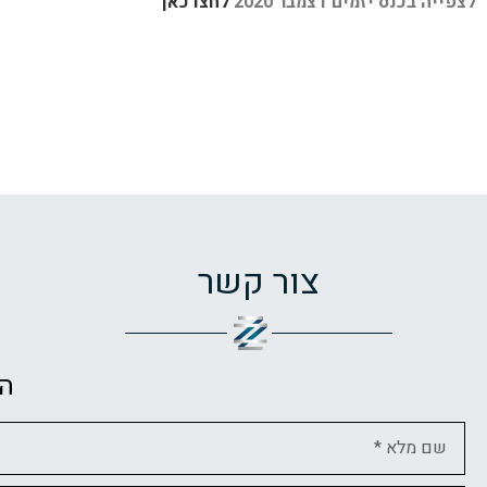
לצפייה בכנס יזמים דצמבר 2020
לחצו כאן
צור קשר
ה