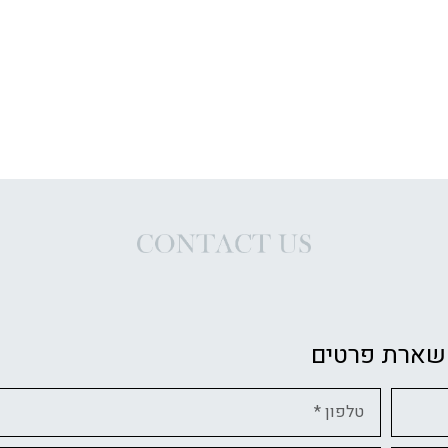
שארת פרטים