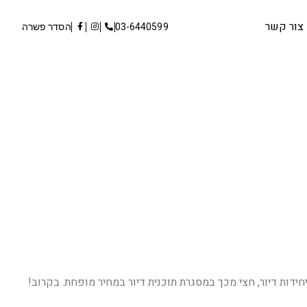
צור קשר
03-6440599
הסדר פשרה