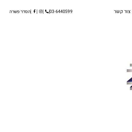
צור קשר
03-6440599
הסדר פשרה