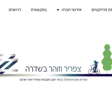
ת פרויקטים
אירועי חברה
בתקשורת
דרושים