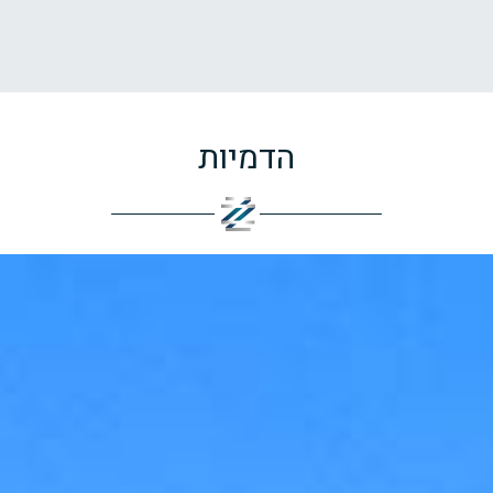
הדמיות