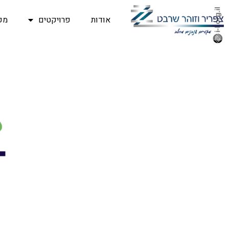
אודות
פרויקטים
מפ